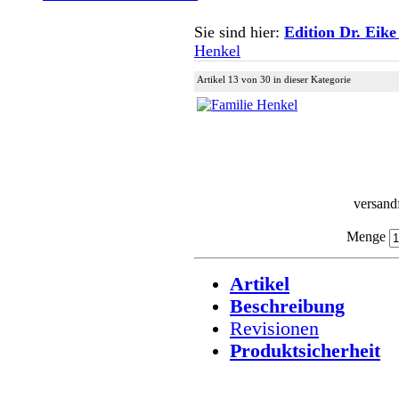
Sie sind hier:
Edition Dr. Eike
Henkel
Artikel 13 von 30 in dieser Kategorie
versandf
Menge
Artikel
Beschreibung
Revisionen
Produktsicherheit