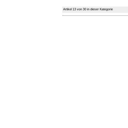
Artikel 13 von 30 in dieser Kategorie