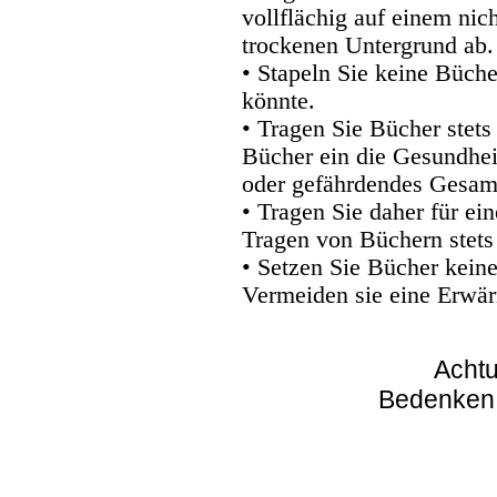
vollflächig auf einem nic
trockenen Untergrund ab.
• Stapeln Sie keine Büche
könnte.
• Tragen Sie Bücher stets
Bücher ein die Gesundhei
oder gefährdendes Gesam
• Tragen Sie daher für e
Tragen von Büchern stets
• Setzen Sie Bücher kein
Vermeiden sie eine Erwär
Achtu
Bedenken