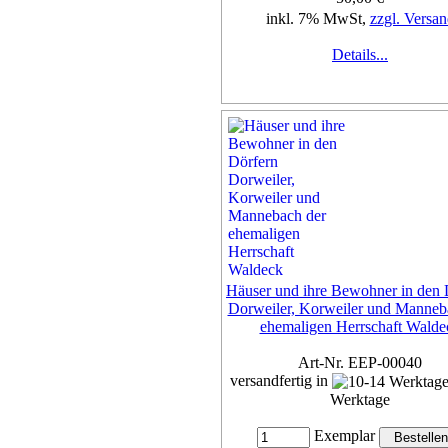
inkl. 7% MwSt,
zzgl. Versan
Details...
Häuser und ihre Bewohner in den 
Dorweiler, Korweiler und Manneb
ehemaligen Herrschaft Walde
Art-Nr. EEP-00040
versandfertig in
Werktage
Exemplar