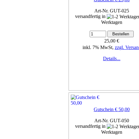
Art-Nr. GUT-025
versandfertig in
Werktagen
25,00 €
inkl. 7% MwSt,
zzgl. Versan
Details...
Gutschein € 50,00
Art-Nr. GUT-050
versandfertig in
Werktagen