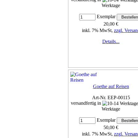
Werktage
Exemplar
20,00 €
inkl. 7% MwSt,
zzgl. Versan
Details...
Goethe auf Reisen
Art-Nr. EEP-00115
versandfertig in
Werktage
Exemplar
50,00 €
inkl. 7% MwSt,
zzgl. Versan