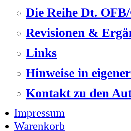
Die Reihe Dt. OFB
Revisionen & Ergä
Links
Hinweise in eigene
Kontakt zu den Au
Impressum
Warenkorb