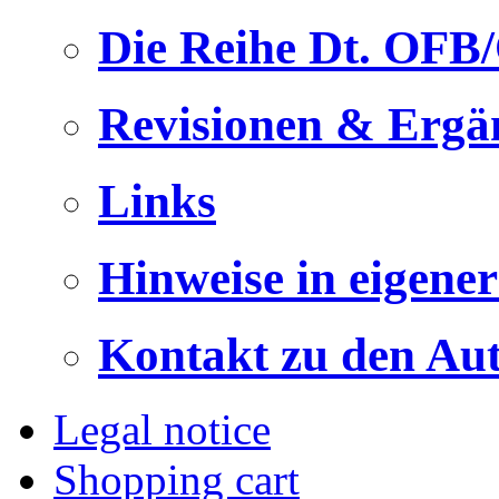
Die Reihe Dt. OFB
Revisionen & Ergä
Links
Hinweise in eigene
Kontakt zu den Au
Legal notice
Shopping cart