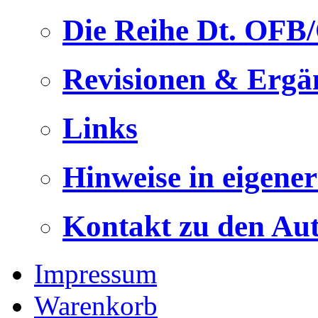
Die Reihe Dt. OFB
Revisionen & Ergä
Links
Hinweise in eigene
Kontakt zu den Au
Impressum
Warenkorb