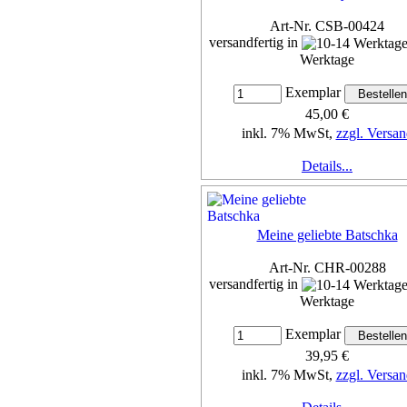
Art-Nr. CSB-00424
versandfertig in
Werktage
Exemplar
45,00 €
inkl. 7% MwSt,
zzgl. Versan
Details...
Meine geliebte Batschka
Art-Nr. CHR-00288
versandfertig in
Werktage
Exemplar
39,95 €
inkl. 7% MwSt,
zzgl. Versan