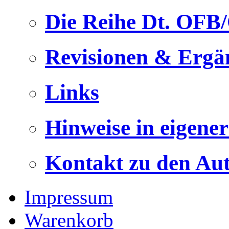
Die Reihe Dt. OFB
Revisionen & Ergä
Links
Hinweise in eigene
Kontakt zu den Au
Impressum
Warenkorb