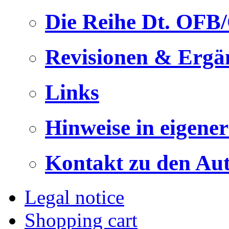
Die Reihe Dt. OFB
Revisionen & Ergä
Links
Hinweise in eigene
Kontakt zu den Au
Legal notice
Shopping cart