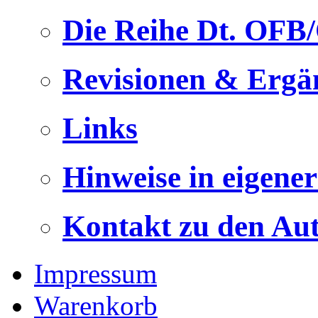
Die Reihe Dt. OFB
Revisionen & Ergä
Links
Hinweise in eigene
Kontakt zu den Au
Impressum
Warenkorb