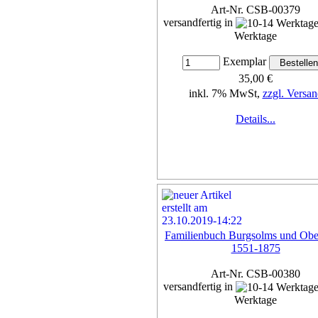
Art-Nr. CSB-00379
versandfertig in
Werktage
Exemplar
35,00 €
inkl. 7% MwSt,
zzgl. Versan
Details...
Familienbuch Burgsolms und Obe
1551-1875
Art-Nr. CSB-00380
versandfertig in
Werktage