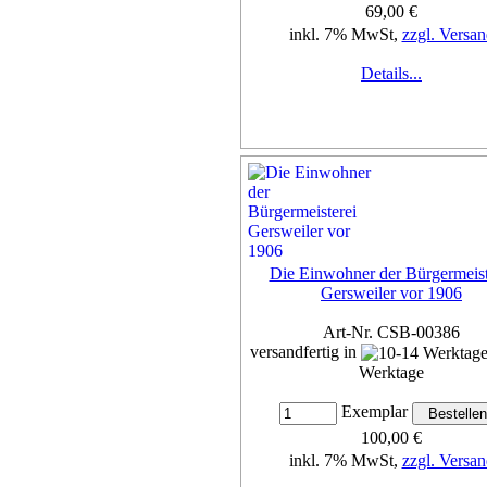
69,00 €
inkl. 7% MwSt,
zzgl. Versan
Details...
Die Einwohner der Bürgermeist
Gersweiler vor 1906
Art-Nr. CSB-00386
versandfertig in
Werktage
Exemplar
100,00 €
inkl. 7% MwSt,
zzgl. Versan