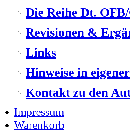
Die Reihe Dt. OFB
Revisionen & Ergä
Links
Hinweise in eigene
Kontakt zu den Au
Impressum
Warenkorb