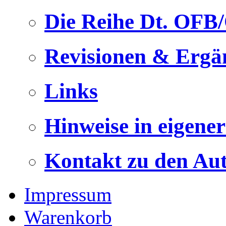
Die Reihe Dt. OFB
Revisionen & Ergä
Links
Hinweise in eigene
Kontakt zu den Au
Impressum
Warenkorb