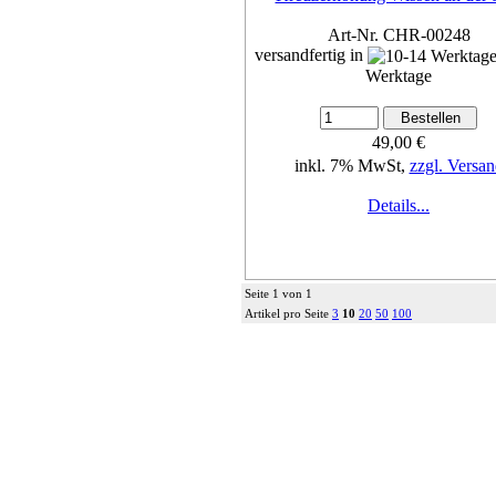
Art-Nr. CHR-00248
versandfertig in
Werktage
49,00 €
inkl. 7% MwSt,
zzgl. Versan
Details...
Seite 1 von 1
Artikel pro Seite
3
10
20
50
100