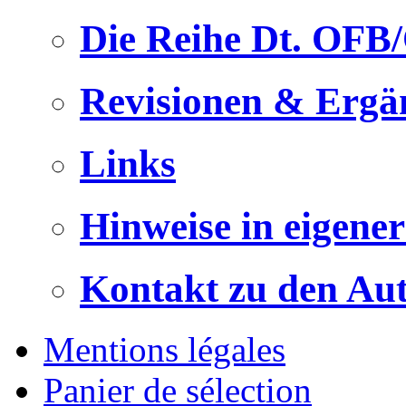
Die Reihe Dt. OFB
Revisionen & Ergä
Links
Hinweise in eigene
Kontakt zu den Au
Mentions légales
Panier de sélection