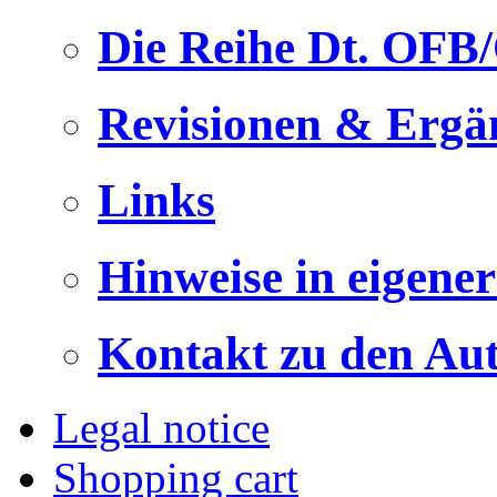
Die Reihe Dt. OFB
Revisionen & Ergä
Links
Hinweise in eigene
Kontakt zu den Au
Legal notice
Shopping cart