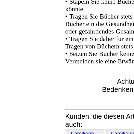
• Stapeln Sie keine Büche
könnte.
• Tragen Sie Bücher stets
Bücher ein die Gesundhei
oder gefährdendes Gesam
• Tragen Sie daher für e
Tragen von Büchern stets
• Setzen Sie Bücher kein
Vermeiden sie eine Erwär
Achtu
Bedenken
Kunden, die diesen Art
auch:
Familienb…
Familien