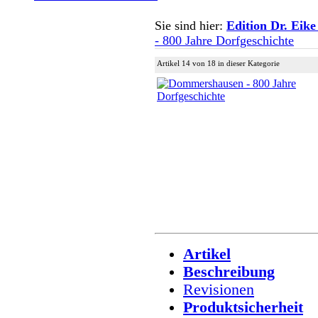
Sie sind hier:
Edition Dr. Eike
- 800 Jahre Dorfgeschichte
Artikel 14 von 18 in dieser Kategorie
Artikel
Beschreibung
Revisionen
Produktsicherheit