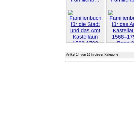
Weiter 
Artikel 14 von 18 in dieser Kategorie
Weiter »