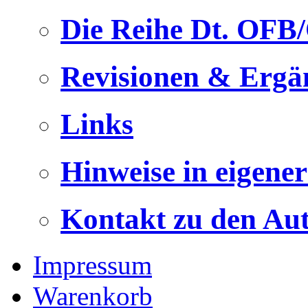
Die Reihe Dt. OFB
Revisionen & Ergä
Links
Hinweise in eigene
Kontakt zu den Au
Impressum
Warenkorb