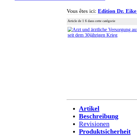
Vous êtes ici:
Edition Dr. Eike
Article de 1 6 dans cette catégorie
Artikel
Beschreibung
Revisionen
Produktsicherheit