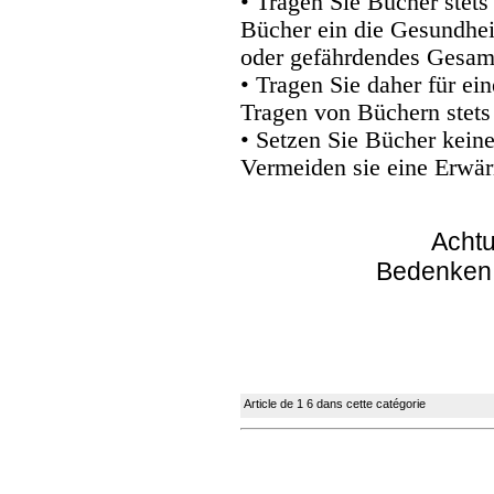
• Tragen Sie Bücher stets
Bücher ein die Gesundhei
oder gefährdendes Gesam
• Tragen Sie daher für e
Tragen von Büchern stets
• Setzen Sie Bücher kein
Vermeiden sie eine Erwär
Achtu
Bedenken
Article de 1 6 dans cette catégorie