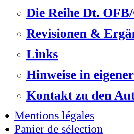
Die Reihe Dt. OFB
Revisionen & Ergä
Links
Hinweise in eigene
Kontakt zu den Au
Mentions légales
Panier de sélection