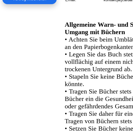
Allgemeine Warn- und S
Umgang mit Büchern
• Achten Sie beim Umblätt
an den Papierbogenkanten
• Legen Sie das Buch stet
vollflächig auf einem nic
trockenen Untergrund ab.
• Stapeln Sie keine Büche
könnte.
• Tragen Sie Bücher stets
Bücher ein die Gesundhei
oder gefährdendes Gesam
• Tragen Sie daher für e
Tragen von Büchern stets
• Setzen Sie Bücher kein