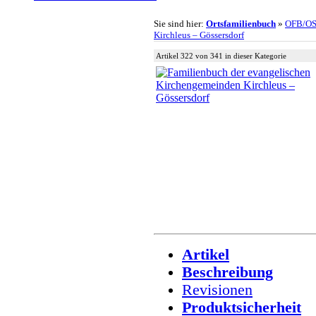
Sie sind hier:
Ortsfamilienbuch
»
OFB/O
Kirchleus – Gössersdorf
Artikel 322 von 341 in dieser Kategorie
Artikel
Beschreibung
Revisionen
Produktsicherheit