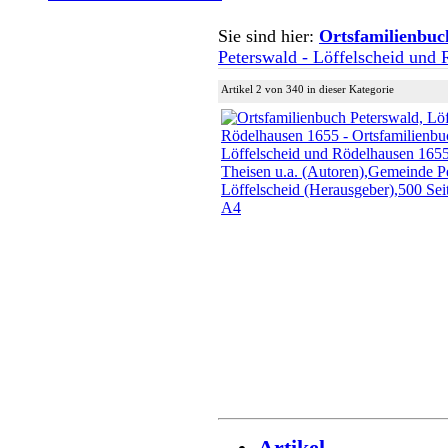
Sie sind hier:
Ortsfamilienbuc
Peterswald - Löffelscheid und
Artikel 2 von 340 in dieser Kategorie
Artikel