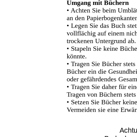
Umgang mit Büchern
• Achten Sie beim Umblätt
an den Papierbogenkanten
• Legen Sie das Buch stet
vollflächig auf einem nic
trockenen Untergrund ab.
• Stapeln Sie keine Büche
könnte.
• Tragen Sie Bücher stets
Bücher ein die Gesundhei
oder gefährdendes Gesam
• Tragen Sie daher für e
Tragen von Büchern stets
• Setzen Sie Bücher kein
Vermeiden sie eine Erwär
Achtu