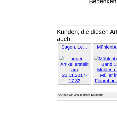
Bedenken
Kunden, die diesen Art
auch:
Sagen, Le…
Mühlenb
Weiter »
Artikel 2 von 340 in dieser Kategorie
Weiter 