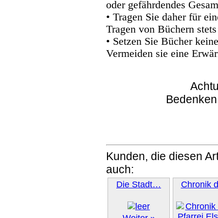
oder gefährdendes Gesam
• Tragen Sie daher für e
Tragen von Büchern stets
• Setzen Sie Bücher kein
Vermeiden sie eine Erwär
Achtu
Bedenken
Kunden, die diesen Art
auch:
Die Stadt…
Chronik 
Weiter »