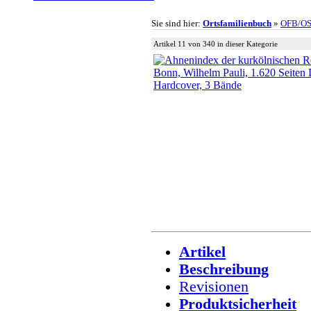
Sie sind hier:
Ortsfamilienbuch
»
OFB/O
Artikel 11 von 340 in dieser Kategorie
Artikel
Beschreibung
Revisionen
Produktsicherheit