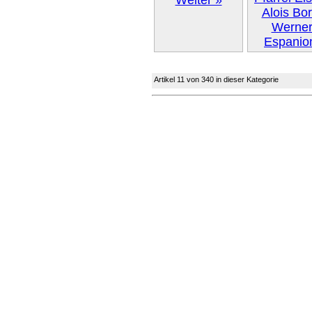
Artikel 11 von 340 in dieser Kategorie
Weiter 