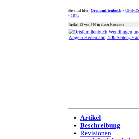
Sie sind hier:
Ortsfamilienbuch
»
OFB/O
– 1875
Artikel 15 von 340 in dieser Kategorie
Artikel
Beschreibung
Revisionen