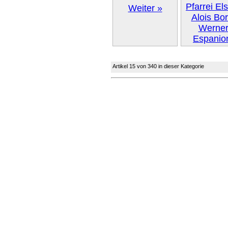
Weiter »
Artikel 15 von 340 in dieser Kategorie
Weiter 