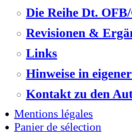
Die Reihe Dt. OFB
Revisionen & Ergä
Links
Hinweise in eigene
Kontakt zu den Au
Mentions légales
Panier de sélection