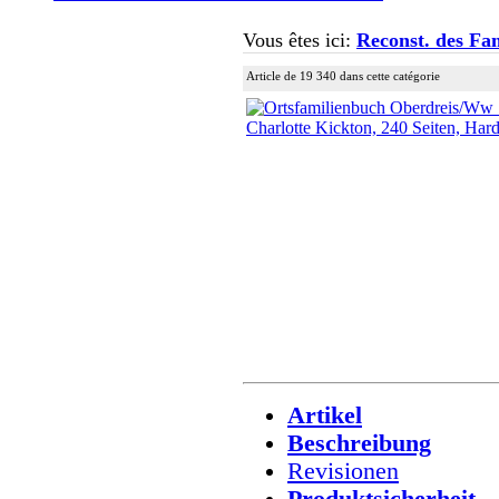
Vous êtes ici:
Reconst. des Fam
Article de 19 340 dans cette catégorie
Artikel
Beschreibung
Revisionen
Produktsicherheit