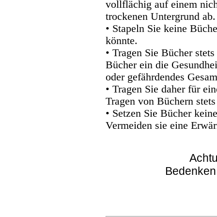
vollflächig auf einem nic
trockenen Untergrund ab.
• Stapeln Sie keine Büche
könnte.
• Tragen Sie Bücher stets
Bücher ein die Gesundhei
oder gefährdendes Gesam
• Tragen Sie daher für e
Tragen von Büchern stets
• Setzen Sie Bücher kein
Vermeiden sie eine Erwär
Achtu
Bedenken