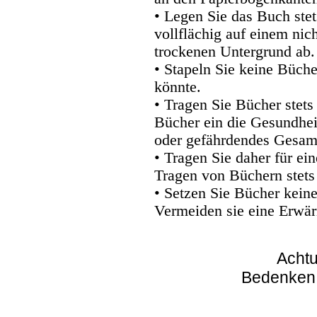
• Legen Sie das Buch stet
vollflächig auf einem nic
trockenen Untergrund ab.
• Stapeln Sie keine Büche
könnte.
• Tragen Sie Bücher stets
Bücher ein die Gesundhei
oder gefährdendes Gesam
• Tragen Sie daher für e
Tragen von Büchern stets
• Setzen Sie Bücher kein
Vermeiden sie eine Erwär
Achtu
Bedenken