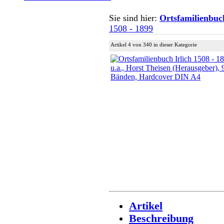
Sie sind hier:
Ortsfamilienbuc
1508 - 1899
Artikel 4 von 340 in dieser Kategorie
Artikel
Beschreibung