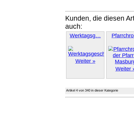
Kunden, die diesen Art
auch:
Werktagsg…
Pfarrchr
Weiter »
Weiter 
Artikel 4 von 340 in dieser Kategorie