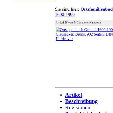
Sie sind hier:
Ortsfamilienbuc
1600-1900
Artikel 26 von 340 in dieser Kategorie
Artikel
Beschreibung
Revisionen