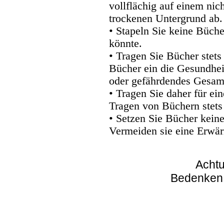
vollflächig auf einem nic
trockenen Untergrund ab.
• Stapeln Sie keine Büche
könnte.
• Tragen Sie Bücher stets
Bücher ein die Gesundhei
oder gefährdendes Gesam
• Tragen Sie daher für e
Tragen von Büchern stets
• Setzen Sie Bücher kein
Vermeiden sie eine Erwär
Achtu
Bedenken