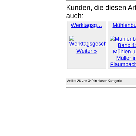
Kunden, die diesen Art
auch:
Werktagsg…
Mühlenb
Weiter »
Artikel 26 von 340 in dieser Kategorie
Weiter 