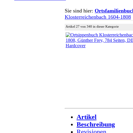
Sie sind hier:
Ortsfamilienbuc
Klosterreichenbach 1604-1808
Artikel 27 von 340 in dieser Kategorie
Artikel
Beschreibung
Revisionen