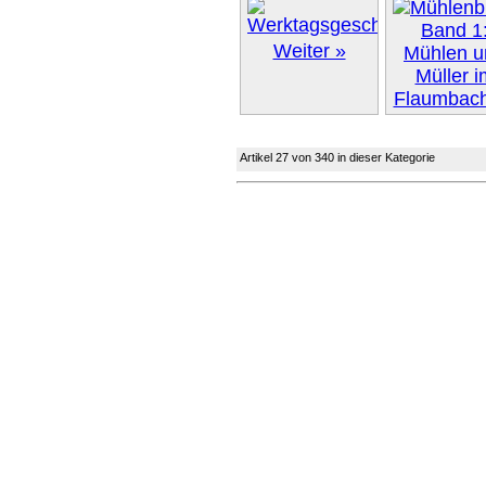
Weiter »
Artikel 27 von 340 in dieser Kategorie
Weiter 