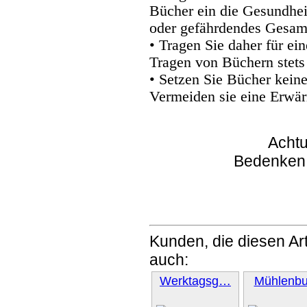
Bücher ein die Gesundhei
oder gefährdendes Gesam
• Tragen Sie daher für e
Tragen von Büchern stets
• Setzen Sie Bücher kein
Vermeiden sie eine Erwär
Achtu
Bedenken
Kunden, die diesen Art
auch:
Werktagsg…
Mühlenb