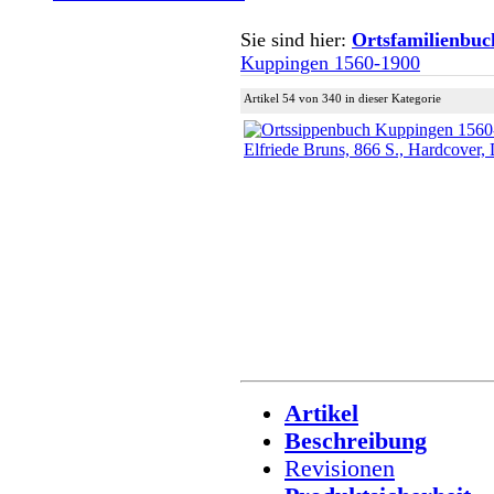
Sie sind hier:
Ortsfamilienbuc
Kuppingen 1560-1900
Artikel 54 von 340 in dieser Kategorie
Artikel
Beschreibung
Revisionen