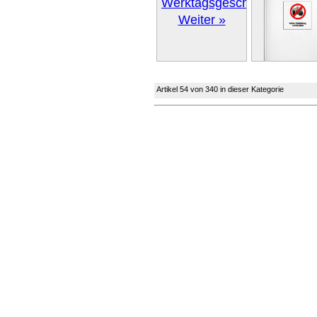
Weiter »
Weiter 
Artikel 54 von 340 in dieser Kategorie