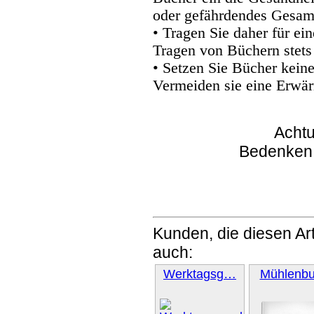
oder gefährdendes Gesam
• Tragen Sie daher für e
Tragen von Büchern stets
• Setzen Sie Bücher kein
Vermeiden sie eine Erwär
Achtu
Bedenken
Kunden, die diesen Art
auch:
Werktagsg…
Mühlenb