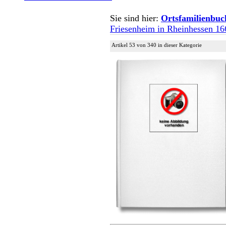
Sie sind hier:
Ortsfamilienbuc
Friesenheim in Rheinhessen 1
Artikel 53 von 340 in dieser Kategorie