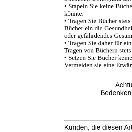
• Stapeln Sie keine Büche
könnte.
• Tragen Sie Bücher stets
Bücher ein die Gesundhei
oder gefährdendes Gesam
• Tragen Sie daher für e
Tragen von Büchern stets
• Setzen Sie Bücher kein
Vermeiden sie eine Erwär
Achtu
Bedenken
Kunden, die diesen Art