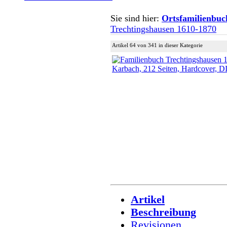
Sie sind hier:
Ortsfamilienbuc
Trechtingshausen 1610-1870
Artikel 64 von 341 in dieser Kategorie
Artikel
Beschreibung
Revisionen