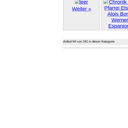
Weiter »
Artikel 64 von 341 in dieser Kategorie
Weiter 