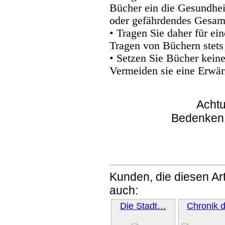
Bücher ein die Gesundhei
oder gefährdendes Gesam
• Tragen Sie daher für e
Tragen von Büchern stets
• Setzen Sie Bücher kein
Vermeiden sie eine Erwär
Achtu
Bedenken
Kunden, die diesen Art
auch:
Die Stadt…
Chronik 