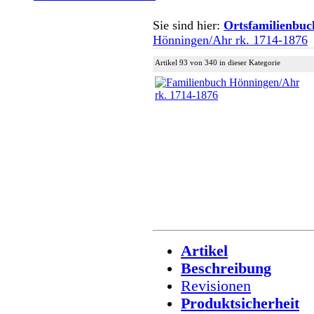
Sie sind hier:
Ortsfamilienbuc
Hönningen/Ahr rk. 1714-1876
Artikel 93 von 340 in dieser Kategorie
Artikel
Beschreibung
Revisionen
Produktsicherheit