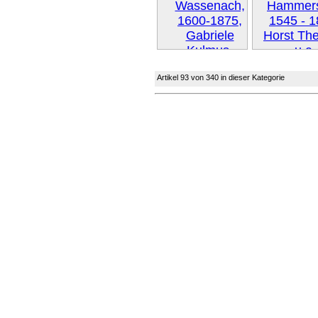
Artikel 93 von 340 in dieser Kategorie
Weiter 
Weiter »