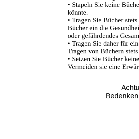
• Stapeln Sie keine Büche
könnte.
• Tragen Sie Bücher stets
Bücher ein die Gesundhei
oder gefährdendes Gesam
• Tragen Sie daher für e
Tragen von Büchern stets
• Setzen Sie Bücher kein
Vermeiden sie eine Erwär
Achtu
Bedenken