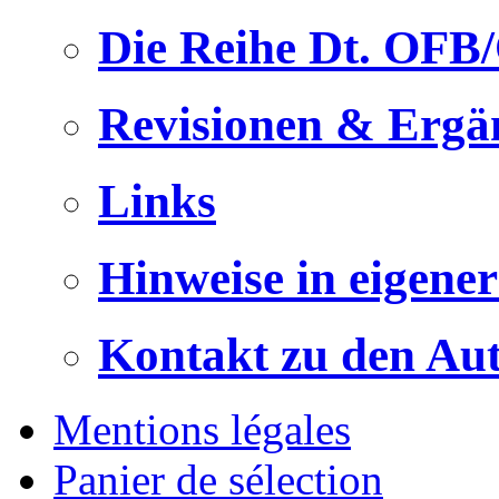
Die Reihe Dt. OFB
Revisionen & Ergä
Links
Hinweise in eigene
Kontakt zu den Au
Mentions légales
Panier de sélection