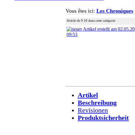
Vous êtes ici:
Les Chroniques
Article de 9 10 dans cette catégorie
Artikel
Beschreibung
Revisionen
Produktsicherheit