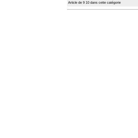
Article de 9 10 dans cette catégorie