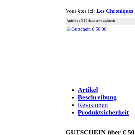
Vous êtes ici:
Les Chroniques
Article de 3 10 dans cette catégorie
Artikel
Beschreibung
Revisionen
Produktsicherheit
GUTSCHEIN über € 50