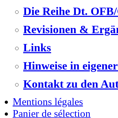
Die Reihe Dt. OFB
Revisionen & Ergä
Links
Hinweise in eigene
Kontakt zu den Au
Mentions légales
Panier de sélection