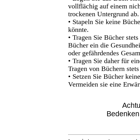
vollflächig auf einem nic
trockenen Untergrund ab.
• Stapeln Sie keine Büche
könnte.
• Tragen Sie Bücher stets
Bücher ein die Gesundhei
oder gefährdendes Gesam
• Tragen Sie daher für e
Tragen von Büchern stets
• Setzen Sie Bücher kein
Vermeiden sie eine Erwär
Achtu
Bedenken