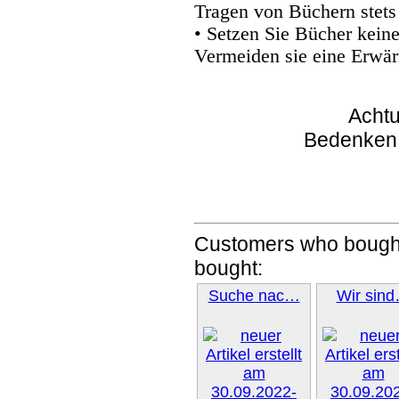
Tragen von Büchern stets
• Setzen Sie Bücher kein
Vermeiden sie eine Erwär
Achtu
Bedenken
Customers who bought
bought:
Suche nac…
Wir sin