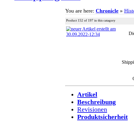
You are here:
Chronicle
»
Hist
Product 152 of 197 in this catagory
Di
Shipp
Artikel
Beschreibung
Revisionen
Produktsicherheit