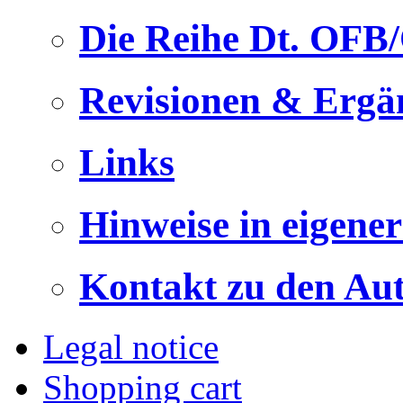
Die Reihe Dt. OFB
Revisionen & Ergä
Links
Hinweise in eigene
Kontakt zu den Au
Legal notice
Shopping cart