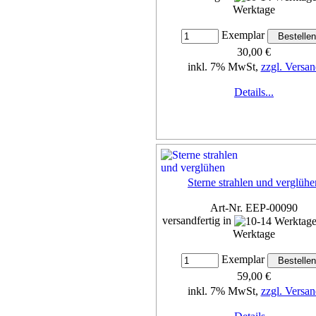
Werktage
Exemplar
30,00 €
inkl. 7% MwSt,
zzgl. Versan
Details...
Sterne strahlen und verglühe
Art-Nr. EEP-00090
versandfertig in
Werktage
Exemplar
59,00 €
inkl. 7% MwSt,
zzgl. Versan