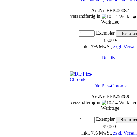
Art-Nr. EEP-00087
versandfertig in
Werktage
Exemplar
35,00 €
inkl. 7% MwSt,
zzgl. Versan
Details...
Die Pies-Chronik
Art-Nr. EEP-00088
versandfertig in
Werktage
Exemplar
99,00 €
inkl. 7% MwSt,
zzgl. Versan