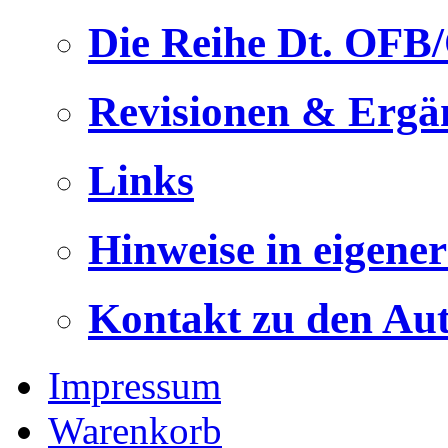
Die Reihe Dt. OFB
Revisionen & Ergä
Links
Hinweise in eigene
Kontakt zu den Au
Impressum
Warenkorb