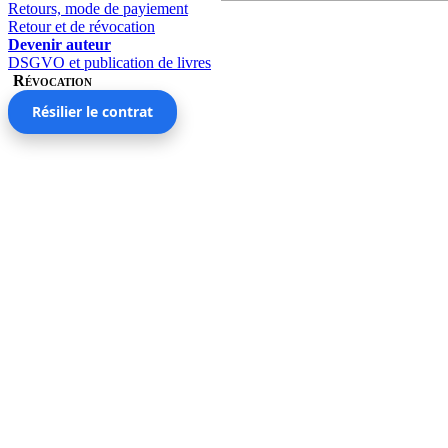
Retours, mode de payiement
Retour et de révocation
Devenir auteur
DSGVO et publication de livres
Révocation
Résilier le contrat