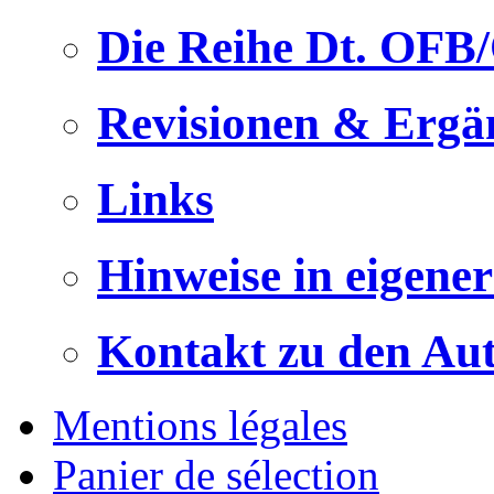
Die Reihe Dt. OFB
Revisionen & Ergä
Links
Hinweise in eigene
Kontakt zu den Au
Mentions légales
Panier de sélection