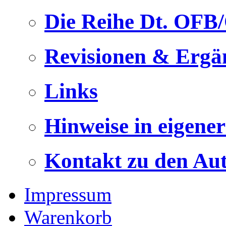
Die Reihe Dt. OFB
Revisionen & Ergä
Links
Hinweise in eigene
Kontakt zu den Au
Impressum
Warenkorb