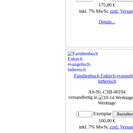
175,00 €
inkl. 7% MwSt,
zzgl. Versan
Details...
Familienbuch Enkirch evangeli
lutherisch
Art-Nr. CSB-00194
versandfertig in
Werktage
Exemplar
100,00 €
inkl. 7% MwSt,
zzgl. Versan