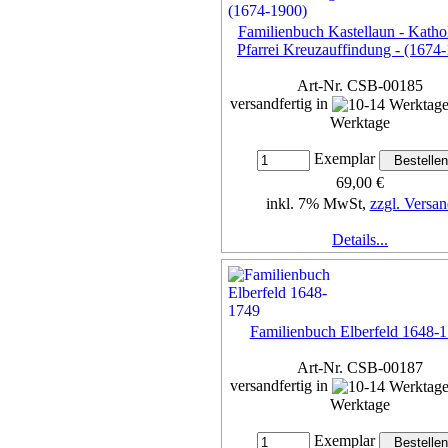
Familienbuch Kastellaun - Katho
Pfarrei Kreuzauffindung - (1674
Art-Nr. CSB-00185
versandfertig in
Werktage
Exemplar
69,00 €
inkl. 7% MwSt,
zzgl. Versan
Details...
Familienbuch Elberfeld 1648-
Art-Nr. CSB-00187
versandfertig in
Werktage
Exemplar