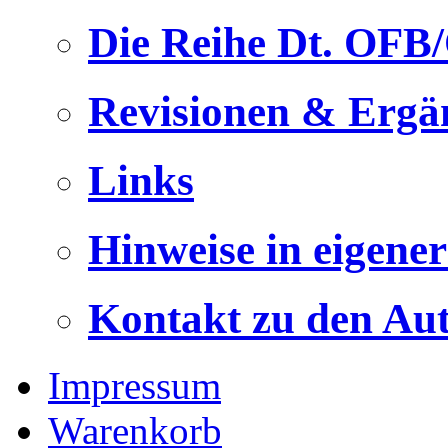
Die Reihe Dt. OFB
Revisionen & Ergä
Links
Hinweise in eigene
Kontakt zu den Au
Impressum
Warenkorb