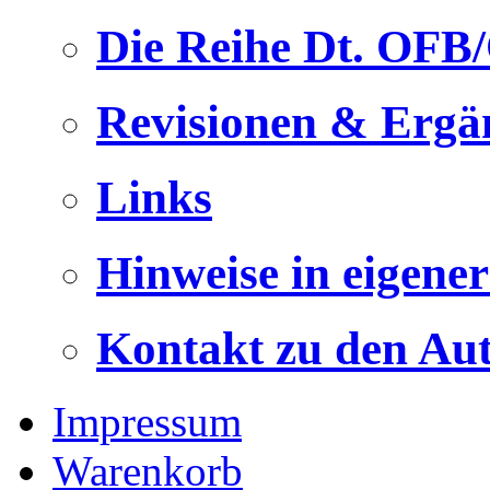
Die Reihe Dt. OFB
Revisionen & Ergä
Links
Hinweise in eigene
Kontakt zu den Au
Impressum
Warenkorb