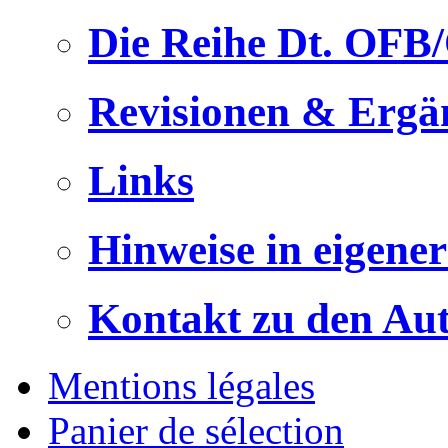
Die Reihe Dt. OFB
Revisionen & Ergä
Links
Hinweise in eigene
Kontakt zu den Au
Mentions légales
Panier de sélection