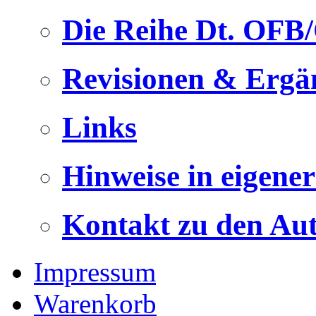
Die Reihe Dt. OFB
Revisionen & Ergä
Links
Hinweise in eigene
Kontakt zu den Au
Impressum
Warenkorb