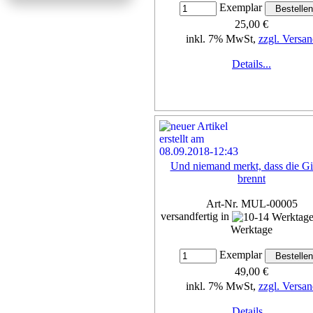
Exemplar
25,00 €
inkl. 7% MwSt,
zzgl. Versan
Details...
Und niemand merkt, dass die Gi
brennt
Art-Nr. MUL-00005
versandfertig in
Werktage
Exemplar
49,00 €
inkl. 7% MwSt,
zzgl. Versan
Details...