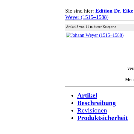
Sie sind hier:
Edition Dr. Eike
Weyer (1515–1588)
Artikel 8 von 11 in dieser Kategorie
ver
Men
Artikel
Beschreibung
Revisionen
Produktsicherheit