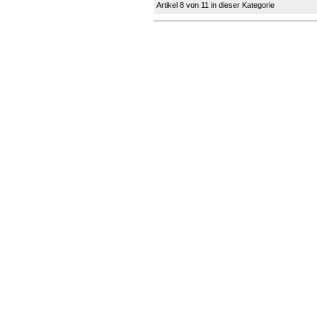
Artikel 8 von 11 in dieser Kategorie