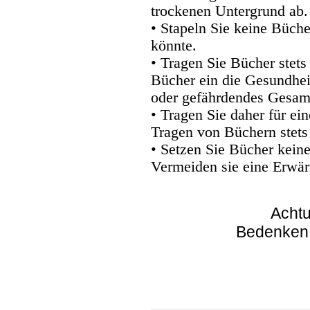
trockenen Untergrund ab.
• Stapeln Sie keine Büche
könnte.
• Tragen Sie Bücher stets
Bücher ein die Gesundhei
oder gefährdendes Gesam
• Tragen Sie daher für e
Tragen von Büchern stets
• Setzen Sie Bücher kein
Vermeiden sie eine Erwär
Achtu
Bedenken