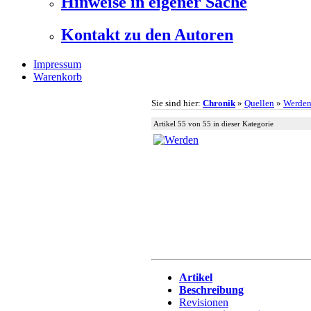
Hinweise in eigener Sache
Kontakt zu den Autoren
Impressum
Warenkorb
Sie sind hier:
Chronik
»
Quellen
»
Werde
Artikel 55 von 55 in dieser Kategorie
Artikel
Beschreibung
Revisionen