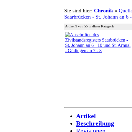
Sie sind hier:
Chronik
»
Quell
Saarbrücken - St. Johann an 6 -
Artikel 9 von 55 in dieser Kategorie
Artikel
Beschreibung
Revisionen