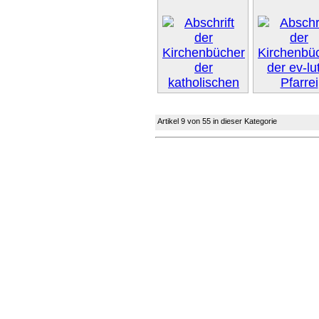
Artikel 9 von 55 in dieser Kategorie
Weiter 
Weiter »