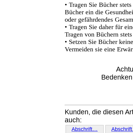
• Tragen Sie Bücher stets
Bücher ein die Gesundhei
oder gefährdendes Gesam
• Tragen Sie daher für e
Tragen von Büchern stets
• Setzen Sie Bücher kein
Vermeiden sie eine Erwär
Achtu
Bedenken
Kunden, die diesen Art
auch:
Abschrift…
Abschrif