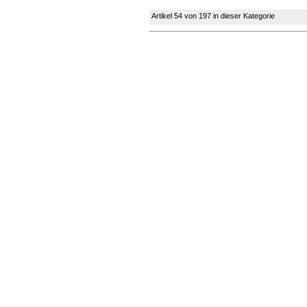
Artikel 54 von 197 in dieser Kategorie