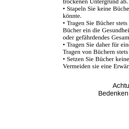
trockenen Untergrund ab.
• Stapeln Sie keine Büche
könnte.
• Tragen Sie Bücher stets
Bücher ein die Gesundhei
oder gefährdendes Gesam
• Tragen Sie daher für e
Tragen von Büchern stets
• Setzen Sie Bücher kein
Vermeiden sie eine Erwär
Achtu
Bedenken