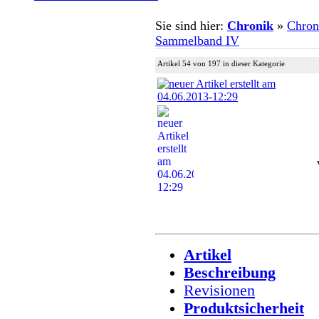
Sie sind hier:
Chronik
»
Chron
Sammelband IV
Artikel 54 von 197 in dieser Kategorie
Artikel
Beschreibung
Revisionen
Produktsicherheit