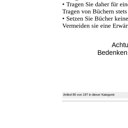
• Tragen Sie daher für e
Tragen von Büchern stets
• Setzen Sie Bücher kein
Vermeiden sie eine Erwär
Achtu
Bedenken
Artikel 80 von 197 in dieser Kategorie