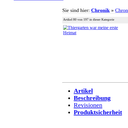
Sie sind hier:
Chronik
»
Chron
Artikel 80 von 197 in dieser Kategorie
Artikel
Beschreibung
Revisionen
Produktsicherheit