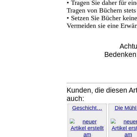
• Tragen Sie daher für e
Tragen von Büchern stets
• Setzen Sie Bücher kein
Vermeiden sie eine Erwär
Achtu
Bedenken
Kunden, die diesen Art
auch:
Geschicht…
Die Müh