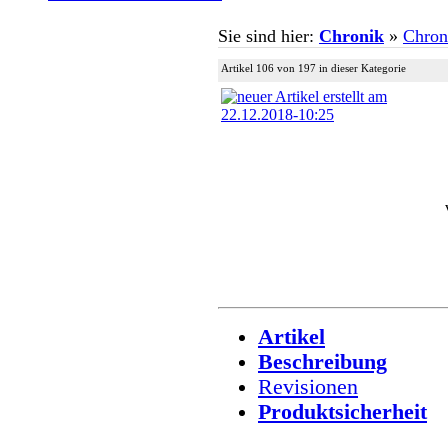
Sie sind hier:
Chronik
»
Chron
Artikel 106 von 197 in dieser Kategorie
Artikel
Beschreibung
Revisionen
Produktsicherheit