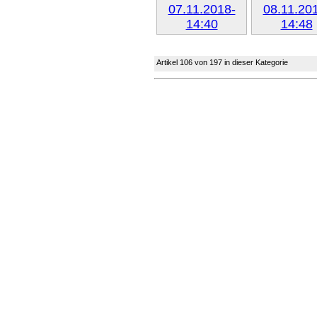
Weiter »
Weiter 
Artikel 106 von 197 in dieser Kategorie