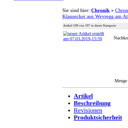
Sie sind hier:
Chronik
»
Chron
Klausecker aus Weyregg am Att
Artikel 108 von 197 in dieser Kategorie
Nachko
Meng
Artikel
Beschreibung
Revisionen
Produktsicherheit