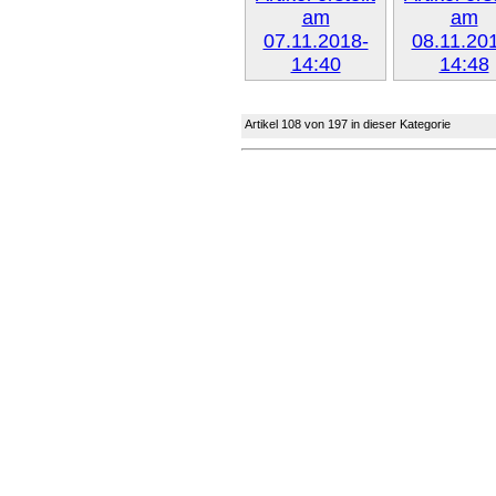
Weiter »
Weiter 
Artikel 108 von 197 in dieser Kategorie