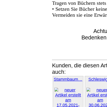
Tragen von Büchern stets
• Setzen Sie Bücher kein
Vermeiden sie eine Erwär
Achtu
Bedenken
Kunden, die diesen Art
auch:
Stammbaum…
Schlesw