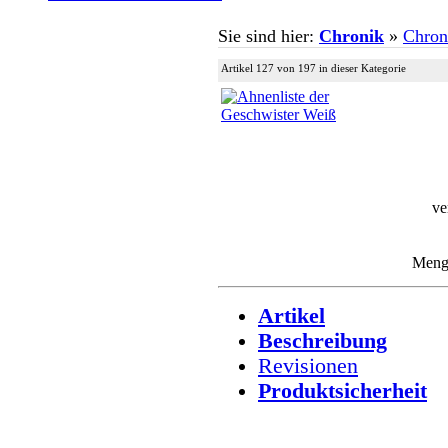
Sie sind hier:
Chronik
»
Chron
Artikel 127 von 197 in dieser Kategorie
ve
Men
Artikel
Beschreibung
Revisionen
Produktsicherheit