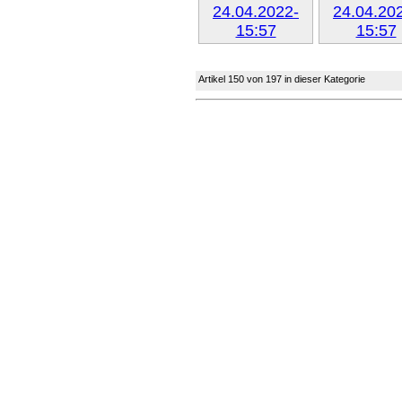
Weiter »
Weiter 
Artikel 150 von 197 in dieser Kategorie