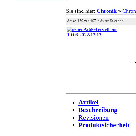
Sie sind hier:
Chronik
»
Chron
Artikel 150 von 197 in dieser Kategorie
Artikel
Beschreibung
Revisionen
Produktsicherheit