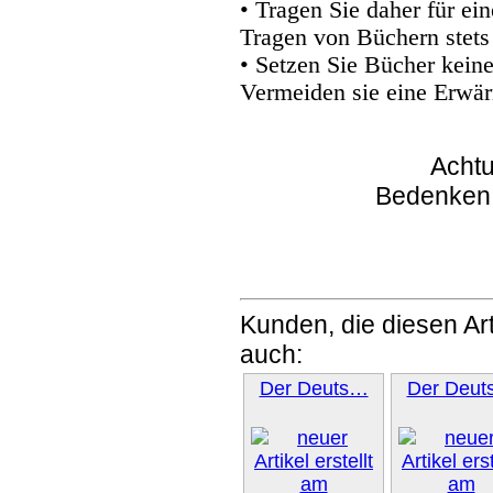
• Tragen Sie daher für e
Tragen von Büchern stets
• Setzen Sie Bücher kein
Vermeiden sie eine Erwär
Achtu
Bedenken
Kunden, die diesen Art
auch:
Der Deuts…
Der Deu