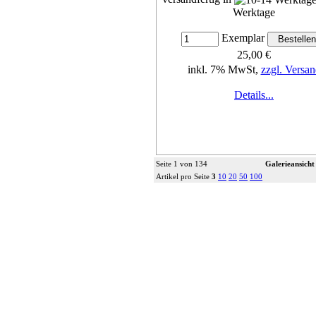
Werktage
Exemplar
25,00 €
inkl. 7% MwSt,
zzgl. Versan
Details...
Seite 1 von 134
Galerieansicht
Artikel pro Seite
3
10
20
50
100