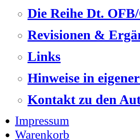
Die Reihe Dt. OFB
Revisionen & Ergä
Links
Hinweise in eigene
Kontakt zu den Au
Impressum
Warenkorb