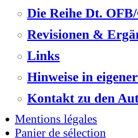
Die Reihe Dt. OFB
Revisionen & Ergä
Links
Hinweise in eigene
Kontakt zu den Au
Mentions légales
Panier de sélection