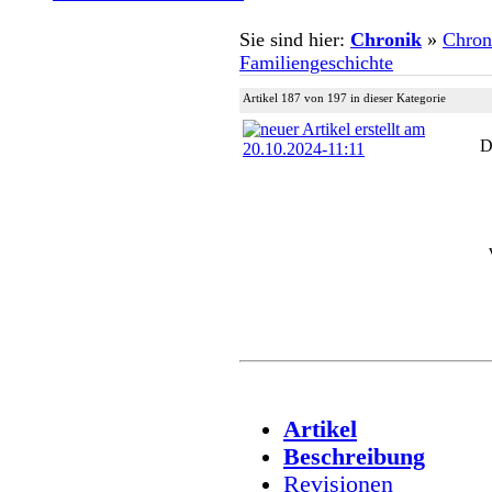
Sie sind hier:
Chronik
»
Chron
Familiengeschichte
Artikel 187 von 197 in dieser Kategorie
D
Artikel
Beschreibung
Revisionen