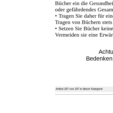
Bücher ein die Gesundhei
oder gefährdendes Gesam
• Tragen Sie daher für e
Tragen von Büchern stets
• Setzen Sie Bücher kein
Vermeiden sie eine Erwär
Achtu
Bedenken
Artikel 187 von 197 in dieser Kategorie