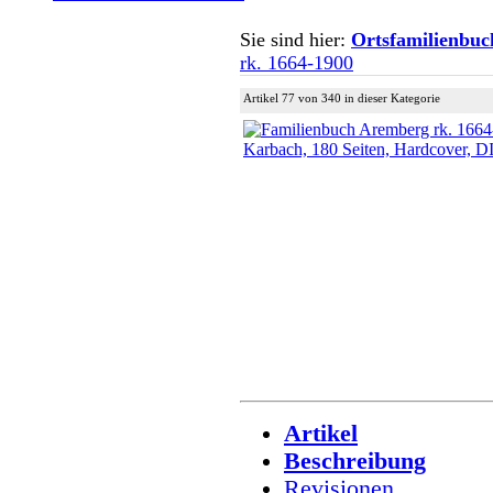
Sie sind hier:
Ortsfamilienbuc
rk. 1664-1900
Artikel 77 von 340 in dieser Kategorie
Artikel
Beschreibung
Revisionen