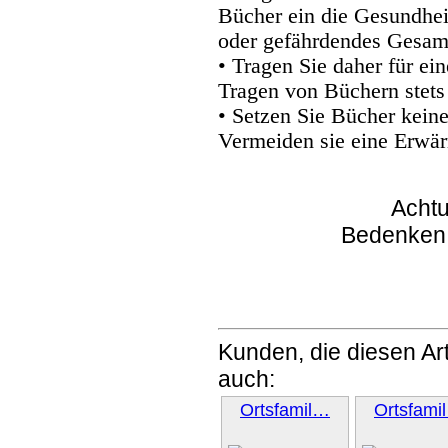
Bücher ein die Gesundhei
oder gefährdendes Gesam
• Tragen Sie daher für e
Tragen von Büchern stets
• Setzen Sie Bücher kein
Vermeiden sie eine Erwär
Achtu
Bedenken
Kunden, die diesen Art
auch:
Ortsfamil…
Ortsfami