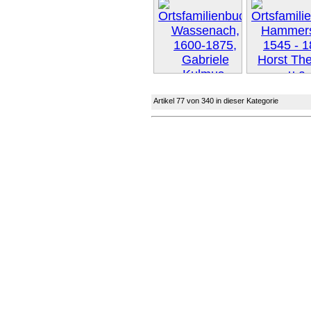
Artikel 77 von 340 in dieser Kategorie
Weiter 
Weiter »