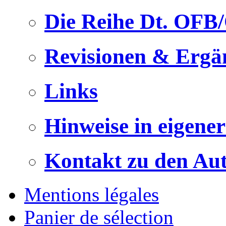
Die Reihe Dt. OFB
Revisionen & Ergä
Links
Hinweise in eigene
Kontakt zu den Au
Mentions légales
Panier de sélection