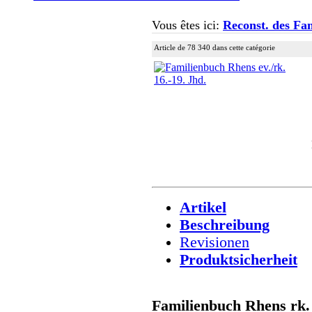
Vous êtes ici:
Reconst. des Fam
Article de 78 340 dans cette catégorie
Artikel
Beschreibung
Revisionen
Produktsicherheit
Familienbuch Rhens rk. /