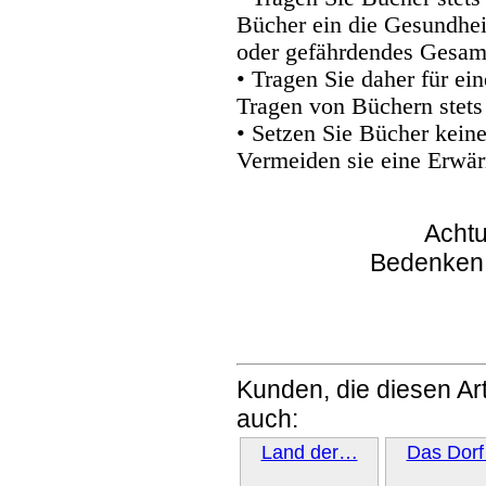
Bücher ein die Gesundhei
oder gefährdendes Gesam
• Tragen Sie daher für e
Tragen von Büchern stets
• Setzen Sie Bücher kein
Vermeiden sie eine Erwär
Achtu
Bedenken
Kunden, die diesen Art
auch:
Land der…
Das Dor