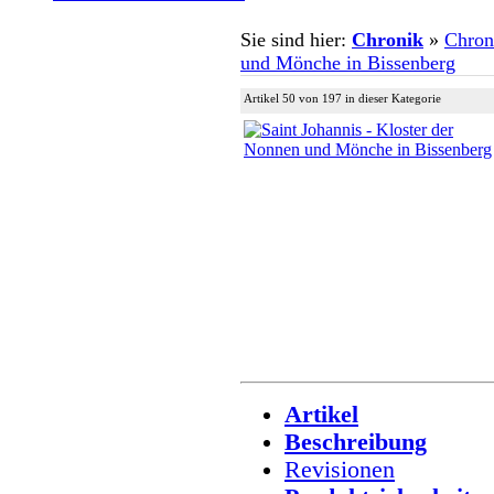
Sie sind hier:
Chronik
»
Chron
und Mönche in Bissenberg
Artikel 50 von 197 in dieser Kategorie
Artikel
Beschreibung
Revisionen