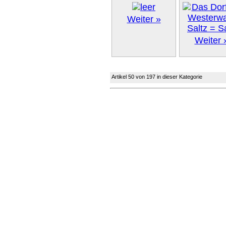
Weiter »
Weiter 
Artikel 50 von 197 in dieser Kategorie